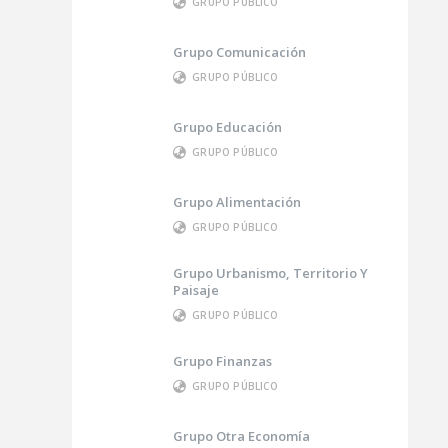
GRUPO PÚBLICO
Grupo Comunicación
GRUPO PÚBLICO
Grupo Educación
GRUPO PÚBLICO
Grupo Alimentación
GRUPO PÚBLICO
Grupo Urbanismo, Territorio Y
Paisaje
GRUPO PÚBLICO
Grupo Finanzas
GRUPO PÚBLICO
Grupo Otra Economía