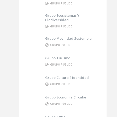
GRUPO PÚBLICO
Grupo Ecosistemas Y
Biodiversidad
GRUPO PÚBLICO
Grupo Movilidad Sostenible
GRUPO PÚBLICO
Grupo Turismo
GRUPO PÚBLICO
Grupo Cultura E Identidad
GRUPO PÚBLICO
Grupo Economía Circular
GRUPO PÚBLICO
Grupo Agua