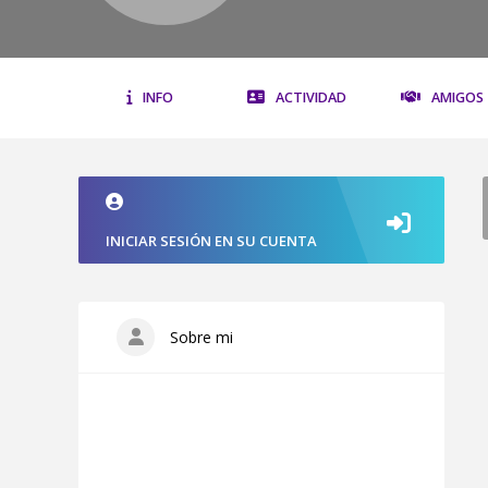
INFO
ACTIVIDAD
AMIGOS
INICIAR SESIÓN EN SU CUENTA
Sobre mi