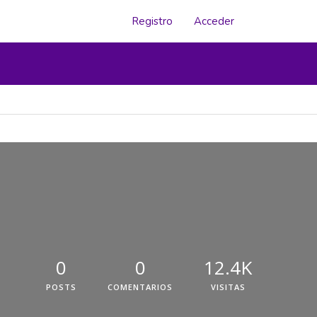
Registro
Acceder
0
0
12.4K
POSTS
COMENTARIOS
VISITAS