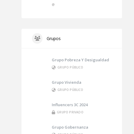
@
Grupos
Grupo Pobreza Y Desigualdad
GRUPO PÚBLICO
Grupo Vivienda
GRUPO PÚBLICO
Influencers 3C 2024
GRUPO PRIVADO
Grupo Gobernanza