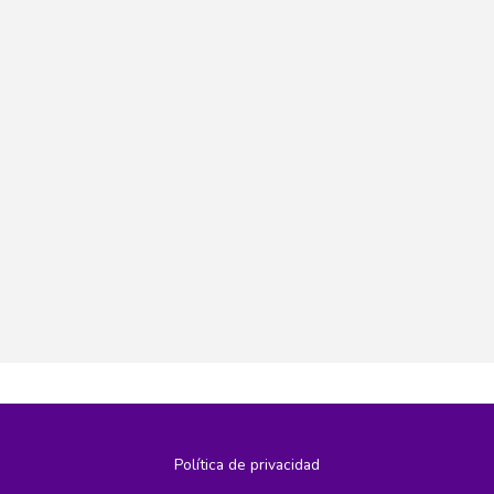
Política de privacidad