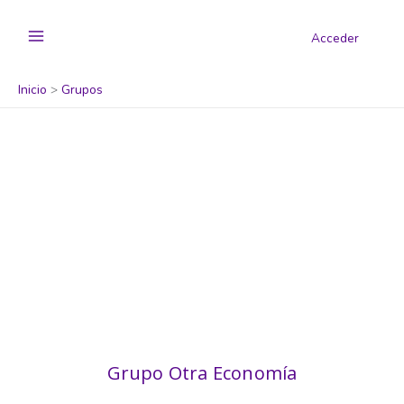
Acceder
Inicio
Grupos
Grupo Otra Economía