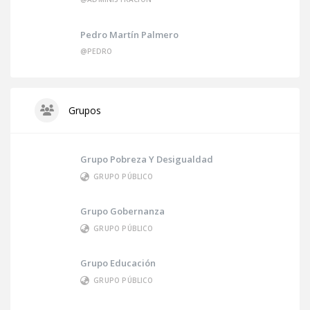
Pedro Martín Palmero
@PEDRO
Grupos
Grupo Pobreza Y Desigualdad
GRUPO PÚBLICO
Grupo Gobernanza
GRUPO PÚBLICO
Grupo Educación
GRUPO PÚBLICO