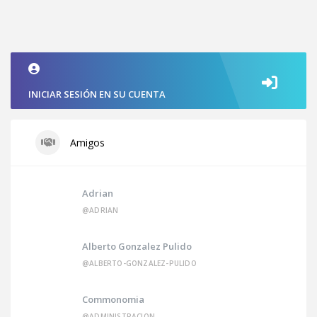
INICIAR SESIÓN EN SU CUENTA
Amigos
Adrian
@ADRIAN
Alberto Gonzalez Pulido
@ALBERTO-GONZALEZ-PULIDO
Commonomia
@ADMINISTRACION