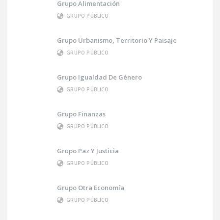
Grupo Alimentación
GRUPO PÚBLICO
Grupo Urbanismo, Territorio Y Paisaje
GRUPO PÚBLICO
Grupo Igualdad De Género
GRUPO PÚBLICO
Grupo Finanzas
GRUPO PÚBLICO
Grupo Paz Y Justicia
GRUPO PÚBLICO
Grupo Otra Economía
GRUPO PÚBLICO