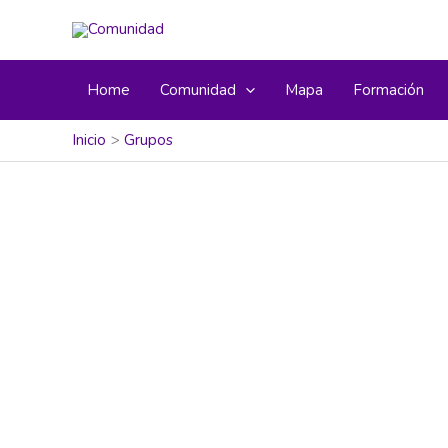
Home
Comunidad
Mapa
Formación
Inicio
Grupos