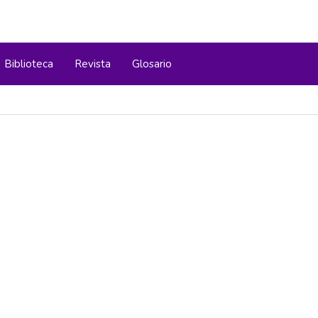
Biblioteca
Revista
Glosario