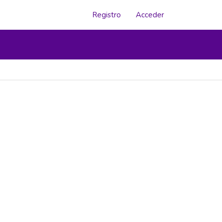
Registro
Acceder