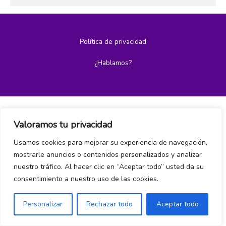
Política de privacidad
¿Hablamos?
Valoramos tu privacidad
Usamos cookies para mejorar su experiencia de navegación,
mostrarle anuncios o contenidos personalizados y analizar
nuestro tráfico. Al hacer clic en “Aceptar todo” usted da su
consentimiento a nuestro uso de las cookies.
Personalizar
Rechazar todo
Aceptar todo