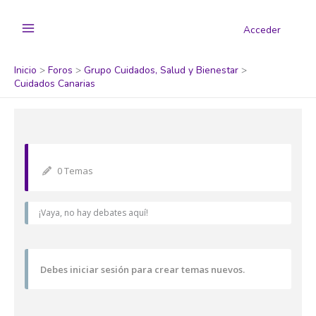
Acceder
Inicio
Foros
Grupo Cuidados, Salud y Bienestar
Cuidados Canarias
0 Temas
¡Vaya, no hay debates aquí!
Debes iniciar sesión para crear temas nuevos.