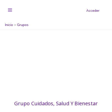
Acceder
Inicio
Grupos
Grupo Cuidados, Salud Y Bienestar