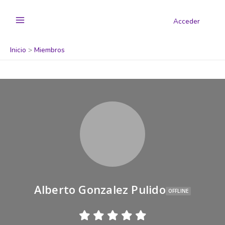
Acceder
Inicio
Miembros
Alberto Gonzalez Pulido
OFFLINE