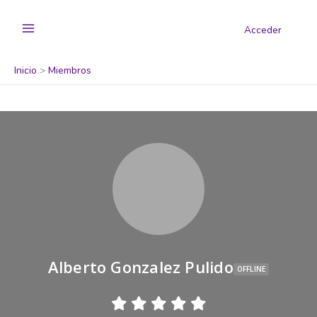
Acceder
Inicio
Miembros
Alberto Gonzalez Pulido
OFFLINE