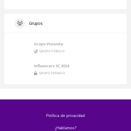
Grupos
Grupo Vivienda
GRUPO PÚBLICO
Influencers 3C 2024
GRUPO PRIVADO
Política de privacidad
¿Hablamos?