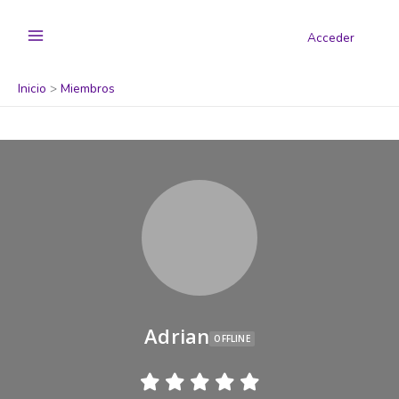
Acceder
Inicio
Miembros
Adrian
OFFLINE