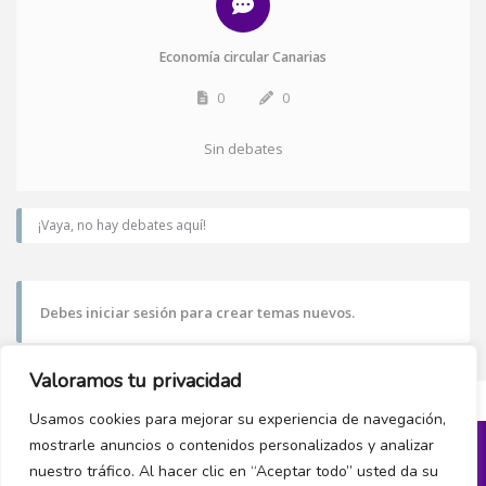
Economía circular Canarias
0
0
Sin debates
¡Vaya, no hay debates aquí!
Debes iniciar sesión para crear temas nuevos.
Valoramos tu privacidad
Usamos cookies para mejorar su experiencia de navegación,
mostrarle anuncios o contenidos personalizados y analizar
nuestro tráfico. Al hacer clic en “Aceptar todo” usted da su
Política de privacidad