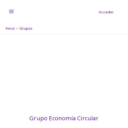
Acceder
Inicio
Grupos
Grupo Economía Circular