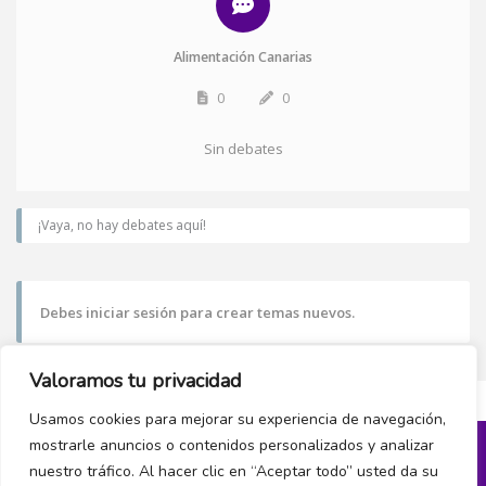
Alimentación Canarias
0
0
Sin debates
¡Vaya, no hay debates aquí!
Debes iniciar sesión para crear temas nuevos.
Valoramos tu privacidad
Usamos cookies para mejorar su experiencia de navegación,
mostrarle anuncios o contenidos personalizados y analizar
nuestro tráfico. Al hacer clic en “Aceptar todo” usted da su
Política de privacidad