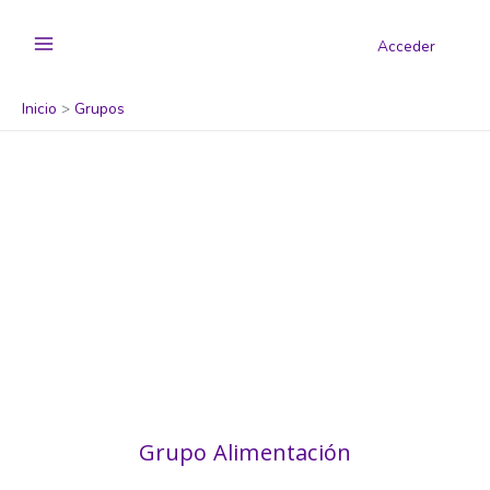
Acceder
Inicio
Grupos
Grupo Alimentación