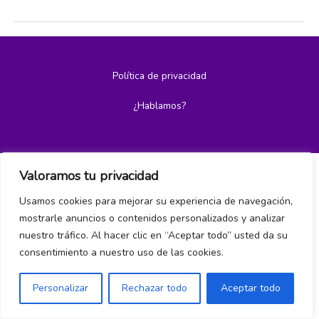
Política de privacidad
¿Hablamos?
Valoramos tu privacidad
Usamos cookies para mejorar su experiencia de navegación,
mostrarle anuncios o contenidos personalizados y analizar
nuestro tráfico. Al hacer clic en “Aceptar todo” usted da su
consentimiento a nuestro uso de las cookies.
Personalizar
Rechazar todo
Aceptar todo