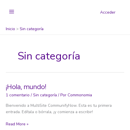
Acceder
Inicio
Sin categoría
Sin categoría
¡Hola, mundo!
1 comentario
/
Sin categoría
/ Por
Commonomia
Bienvenido a MultiSite CommunifyNow. Esta es tu primera
entrada. Edítala o bórrala, ¡y comienza a escribir!
Read More »