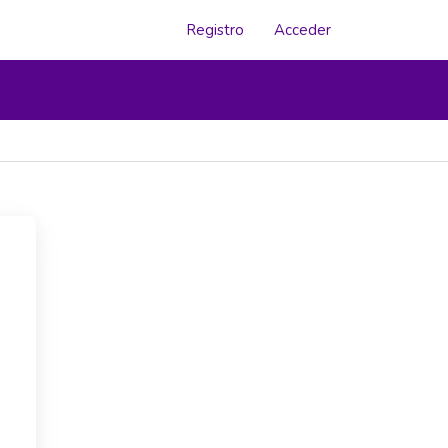
Registro
Acceder