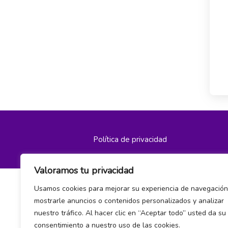
Política de privacidad
Valoramos tu privacidad
Usamos cookies para mejorar su experiencia de navegación
mostrarle anuncios o contenidos personalizados y analizar
nuestro tráfico. Al hacer clic en “Aceptar todo” usted da su
consentimiento a nuestro uso de las cookies.