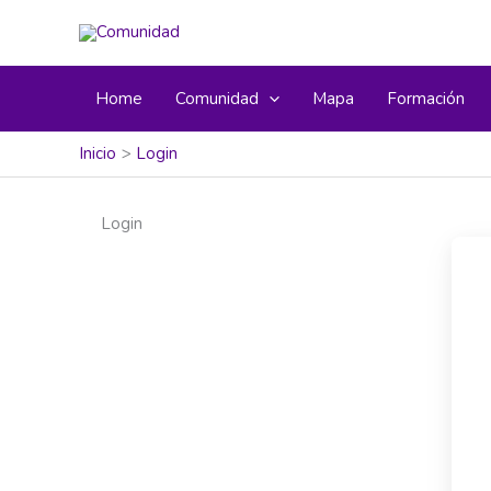
Home
Comunidad
Mapa
Formación
Inicio
Login
Login