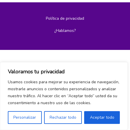
Política de privacidad
¿Hablamos?
Valoramos tu privacidad
Usamos cookies para mejorar su experiencia de navegación,
mostrarle anuncios o contenidos personalizados y analizar
nuestro tráfico. Al hacer clic en “Aceptar todo” usted da su
consentimiento a nuestro uso de las cookies.
Personalizar
Rechazar todo
Aceptar todo