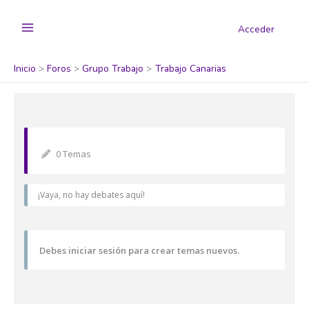
Acceder
Inicio
Foros
Grupo Trabajo
Trabajo Canarias
0 Temas
¡Vaya, no hay debates aquí!
Debes iniciar sesión para crear temas nuevos.