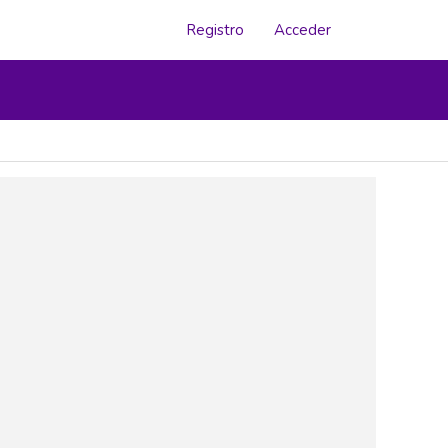
Registro
Acceder