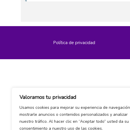
Política de privacidad
Valoramos tu privacidad
Usamos cookies para mejorar su experiencia de navegación
mostrarle anuncios o contenidos personalizados y analizar
nuestro tráfico. Al hacer clic en “Aceptar todo” usted da su
consentimiento a nuestro uso de las cookies.