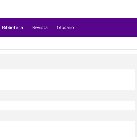
Biblioteca
Revista
Glosario