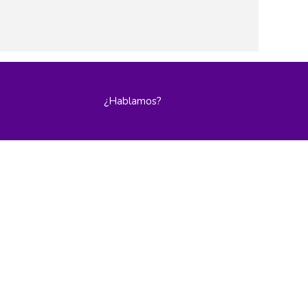
¿Hablamos?