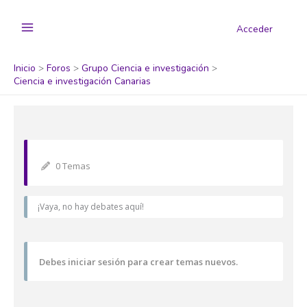
Acceder
Inicio
Foros
Grupo Ciencia e investigación
Ciencia e investigación Canarias
0 Temas
¡Vaya, no hay debates aquí!
Debes iniciar sesión para crear temas nuevos.