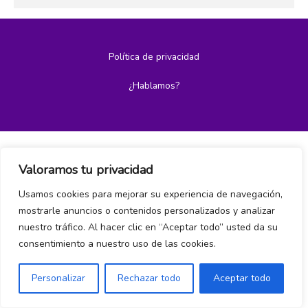
Política de privacidad
¿Hablamos?
Valoramos tu privacidad
Usamos cookies para mejorar su experiencia de navegación,
mostrarle anuncios o contenidos personalizados y analizar
nuestro tráfico. Al hacer clic en “Aceptar todo” usted da su
consentimiento a nuestro uso de las cookies.
Personalizar
Rechazar todo
Aceptar todo