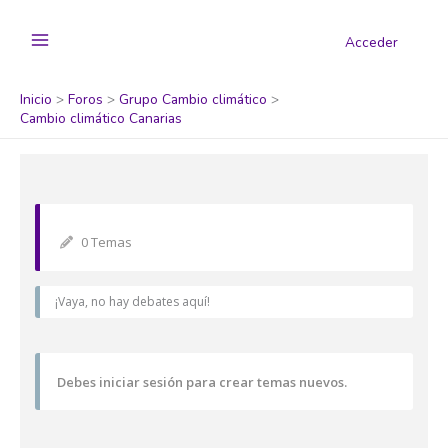
Acceder
Inicio
Foros
Grupo Cambio climático
Cambio climático Canarias
0 Temas
¡Vaya, no hay debates aquí!
Debes iniciar sesión para crear temas nuevos.