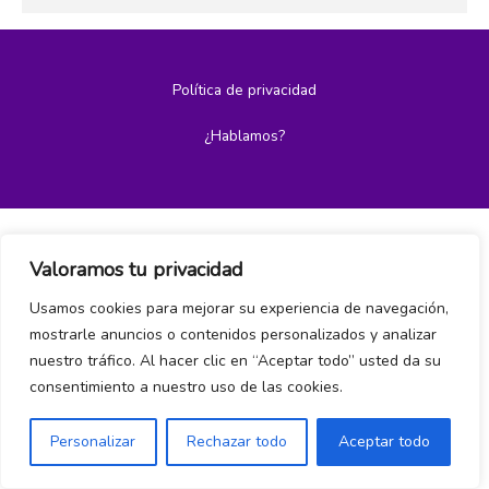
Política de privacidad
¿Hablamos?
Valoramos tu privacidad
Usamos cookies para mejorar su experiencia de navegación,
mostrarle anuncios o contenidos personalizados y analizar
nuestro tráfico. Al hacer clic en “Aceptar todo” usted da su
consentimiento a nuestro uso de las cookies.
Personalizar
Rechazar todo
Aceptar todo